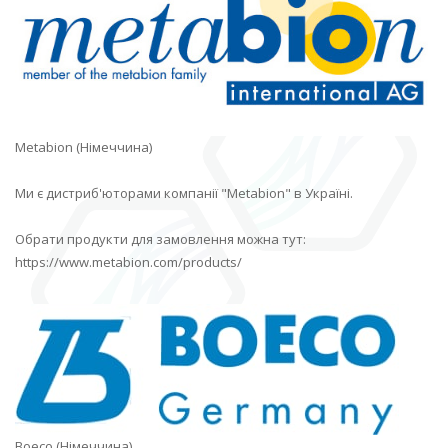
Metabion (Німеччина)
Ми є дистриб'юторами компанії "Metabion" в Україні.
Обрати продукти для замовлення можна тут:
https://www.metabion.com/products/
Boeco (Німеччина)