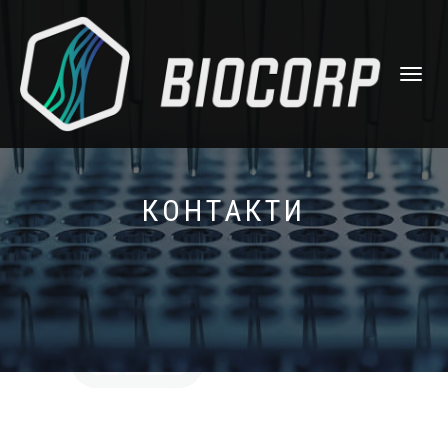
МОБІЛЬН
МЕНЮ
КОНТАКТИ